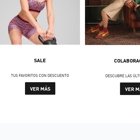
SALE
COLABORA
TUS FAVORITOS CON DESCUENTO
DESCUBRE LAS ÚLT
VER MÁS
VER M