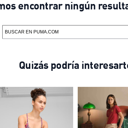
mos encontrar ningún result
Quizás podría interesart