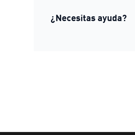
¿Necesitas ayuda?