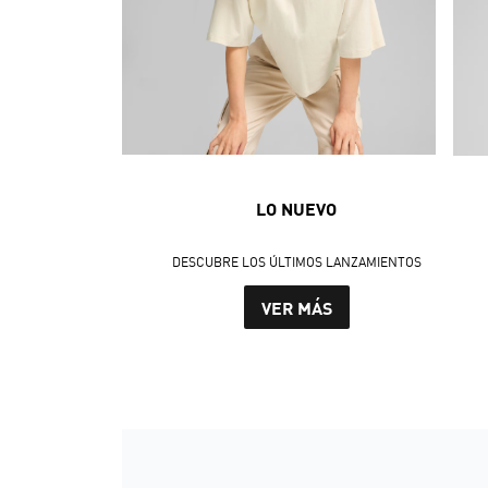
LO NUEVO
DESCUBRE LOS ÚLTIMOS LANZAMIENTOS
VER MÁS