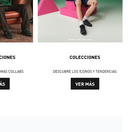
CIONES
COLECCIONES
IMAS COLLABS
DESCUBRE LOS ÍCONOS Y TENDENCIAS
ÁS
VER MÁS