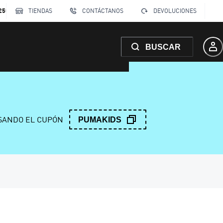
250
TIENDAS
CONTÁCTANOS
DEVOLUCIONES
BUSCAR
ANDO EL CUPÓN
PUMAKIDS