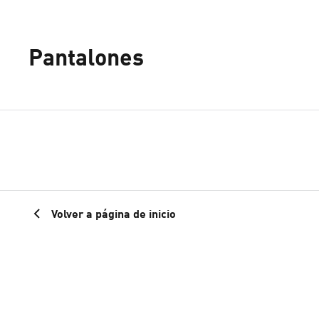
Pantalones
Volver a página de inicio