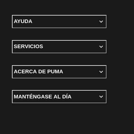
AYUDA
SERVICIOS
ACERCA DE PUMA
MANTÉNGASE AL DÍA