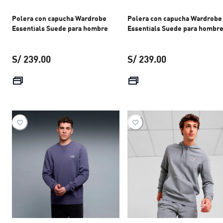
Polera con capucha Wardrobe
Polera con capucha Wardrobe
Essentials Suede para hombre
Essentials Suede para hombr
S/ 239.00
S/ 239.00
precio actual S/ 239.00
precio actual S