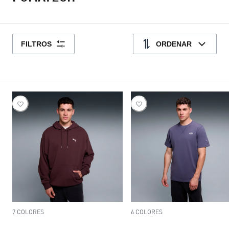
FILTROS
ORDENAR
7 COLORES
6 COLORES