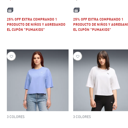
precio actual S/ 167.30
precio actual S
25% OFF EXTRA COMPRANDO 1
25% OFF EXTRA COMPRANDO 1
PRODUCTO DE NIÑOS Y AGREGANDO
PRODUCTO DE NIÑOS Y AGREGAN
EL CUPÓN "PUMAKIDS"
EL CUPÓN "PUMAKIDS"
3 COLORES
3 COLORES