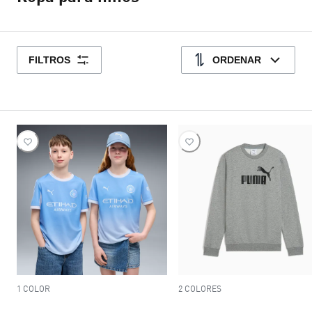
FILTROS
ORDENAR
1 COLOR
2 COLORES