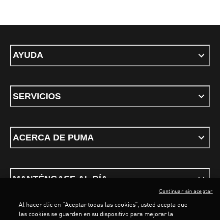
AYUDA
SERVICIOS
ACERCA DE PUMA
MANTÉNGASE AL DÍA
Continuar sin aceptar
Al hacer clic en “Aceptar todas las cookies”, usted acepta que
las cookies se guarden en su dispositivo para mejorar la