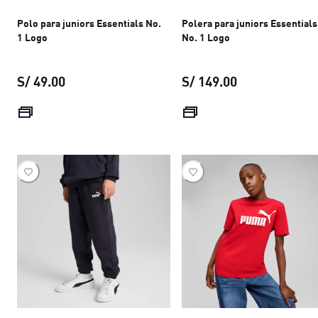
Polo para juniors Essentials No.
Polera para juniors Essentials
1 Logo
No. 1 Logo
S/ 49.00
S/ 149.00
precio actual S/ 49.00
precio actual S