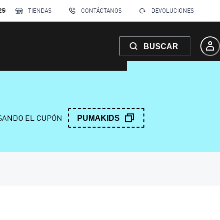
250
TIENDAS
CONTÁCTANOS
DEVOLUCIONES
BUSCAR
ANDO EL CUPÓN
PUMAKIDS