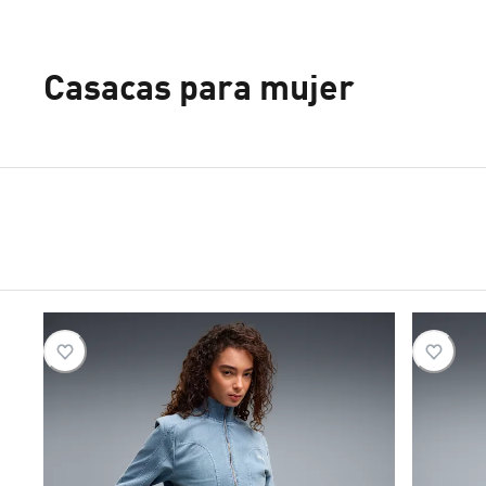
Casacas para mujer