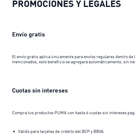
PROMOCIONES Y LEGALES
Envío gratis
El envío gratis aplica únicamente para envíos regulares dentro de 
mencionados, este beneficio se agregará automáticamente, sin nec
Cuotas sin intereses
Compra tus productos PUMA con hasta 6 cuotas sin intereses pagan
Válido para tarjetas de crédito del BCP y BBVA.