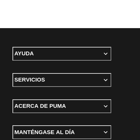
AYUDA
SERVICIOS
ACERCA DE PUMA
MANTÉNGASE AL DÍA