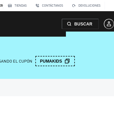
250
TIENDAS
CONTÁCTANOS
DEVOLUCIONES
BUSCAR
ANDO EL CUPÓN
PUMAKIDS