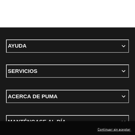
AYUDA
SERVICIOS
ACERCA DE PUMA
MANTÉNGASE AL DÍA
Continuar sin aceptar