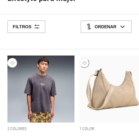
FILTROS
ORDENAR
2 COLORES
1 COLOR