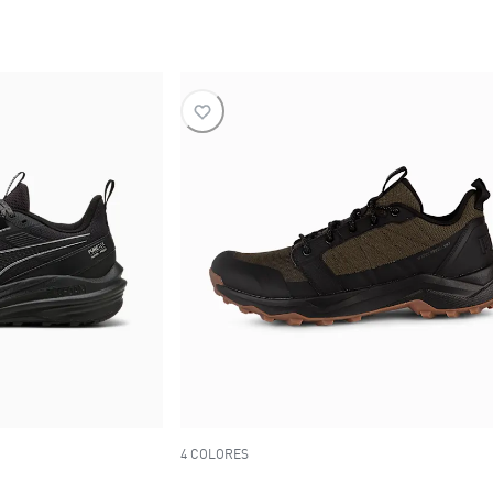
4 COLORES