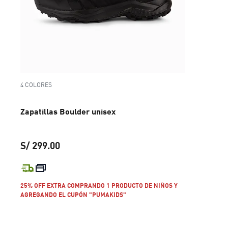
4 COLORES
Zapatillas Boulder unisex
S/ 299.00
precio actual S/ 299.00
25% OFF EXTRA COMPRANDO 1 PRODUCTO DE NIÑOS Y
AGREGANDO EL CUPÓN "PUMAKIDS"