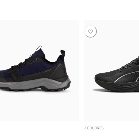
4 COLORES