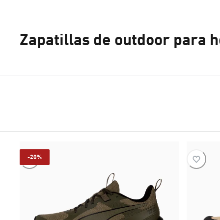
Zapatillas de outdoor para
-20%