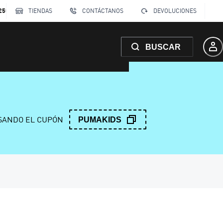
250
TIENDAS
CONTÁCTANOS
DEVOLUCIONES
BUSCAR
ANDO EL CUPÓN
PUMAKIDS