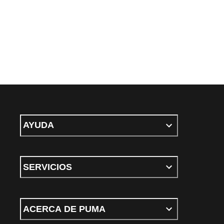
AYUDA
SERVICIOS
ACERCA DE PUMA