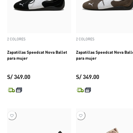
2 COLORES
2 COLORES
Zapatillas Speedcat Nova Ballet
Zapatillas Speedcat Nova Ball
para mujer
para mujer
S/ 349.00
S/ 349.00
precio actual S/ 349.00
precio actual S