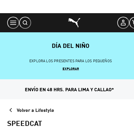
Skip
to
Content
DÍA DEL NIÑO
EXPLORA LOS PRESENTES PARA LOS PEQUEÑOS
EXPLORAR
ENVÍO EN 48 HRS. PARA LIMA Y CALLAO*
Volver a Lifestyle
SPEEDCAT