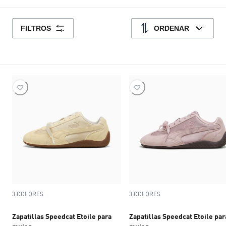
FILTROS
ORDENAR
3 COLORES
3 COLORES
Zapatillas Speedcat Etoile para
Zapatillas Speedcat Etoile par