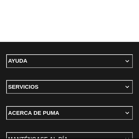
AYUDA
SERVICIOS
ACERCA DE PUMA
MANTÉNGASE AL DÍA