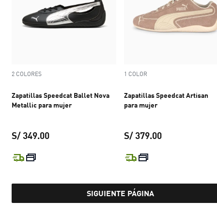
2 COLORES
1 COLOR
Zapatillas Speedcat Ballet Nova
Zapatillas Speedcat Artisan
Metallic para mujer
para mujer
S/ 349.00
S/ 379.00
precio actual S/ 349.00
precio actual S
SIGUIENTE PÁGINA