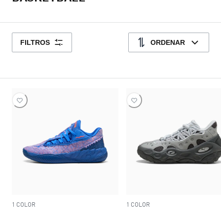
FILTROS
ORDENAR
1 COLOR
1 COLOR