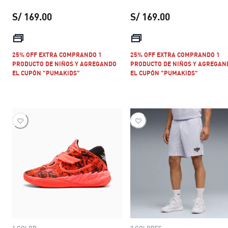
S/ 169.00
S/ 169.00
precio actual S/ 169.00
precio actual S
25% OFF EXTRA COMPRANDO 1
25% OFF EXTRA COMPRANDO 1
PRODUCTO DE NIÑOS Y AGREGANDO
PRODUCTO DE NIÑOS Y AGREGAN
EL CUPÓN "PUMAKIDS"
EL CUPÓN "PUMAKIDS"