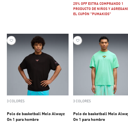
25% OFF EXTRA COMPRANDO 1
PRODUCTO DE NIÑOS Y AGREGAN
EL CUPÓN "PUMAKIDS"
3 COLORES
3 COLORES
Polo de basketball Melo Alwayz
Polo de basketball Melo Alwa
On 1 para hombre
On 1 para hombre