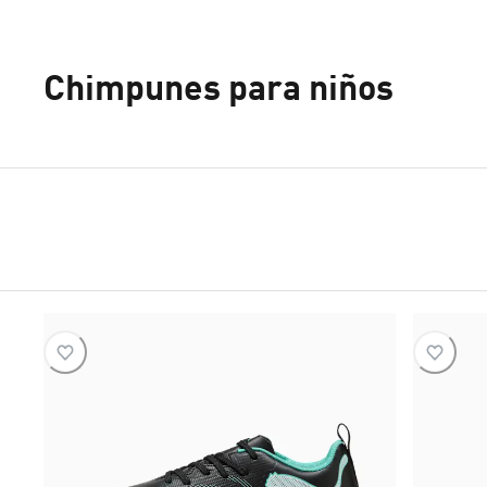
Chimpunes para niños