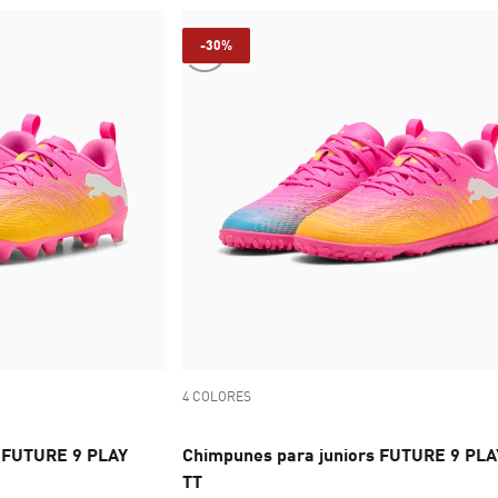
-30%
4 COLORES
s FUTURE 9 PLAY
Chimpunes para juniors FUTURE 9 PLA
TT