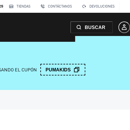
250
TIENDAS
CONTÁCTANOS
DEVOLUCIONES
BUSCAR
ANDO EL CUPÓN
PUMAKIDS