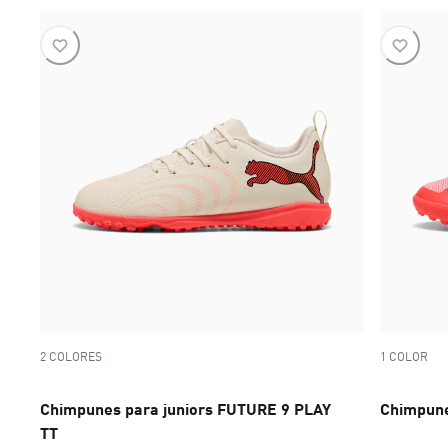
2 COLORES
1 COLOR
Chimpunes para juniors FUTURE 9 PLAY
Chimpune
TT