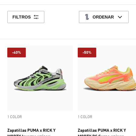
FILTROS
ORDENAR
-40%
-50%
1 COLOR
1 COLOR
Zapatillas PUMA x RICK Y
Zapatillas PUMA x RICK Y