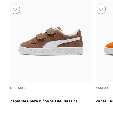
5 COLORES
5 COLORES
Zapatillas para niños Suede Classics
Zapatilla