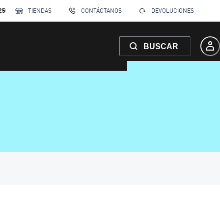
250
TIENDAS
CONTÁCTANOS
DEVOLUCIONES
BUSCAR