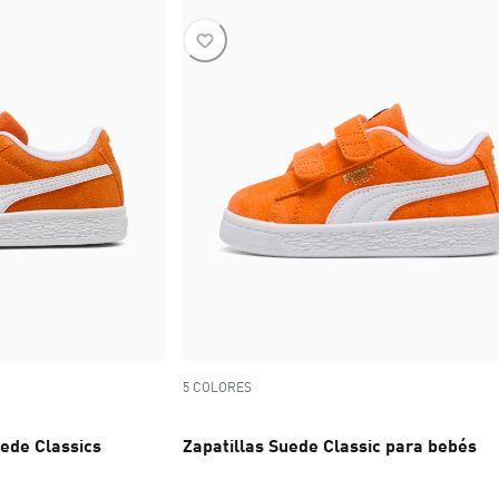
5 COLORES
uede Classics
Zapatillas Suede Classic para bebés