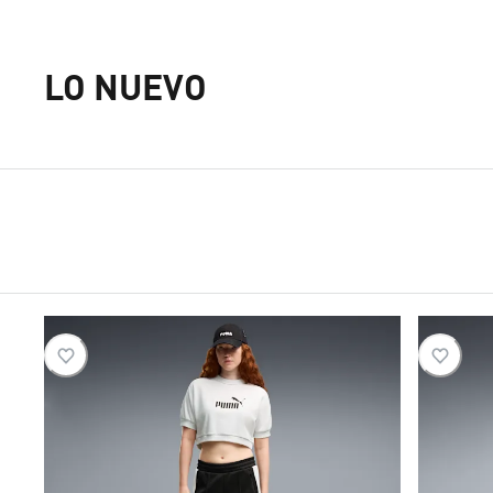
LO NUEVO