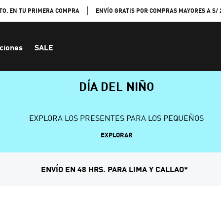
TO. EN TU PRIMERA COMPRA
ENVÍO GRATIS POR COMPRAS MAYORES A S/ 
ciones
SALE
DÍA DEL NIÑO
EXPLORA LOS PRESENTES PARA LOS PEQUEÑOS
EXPLORAR
ENVÍO EN 48 HRS. PARA LIMA Y CALLAO*