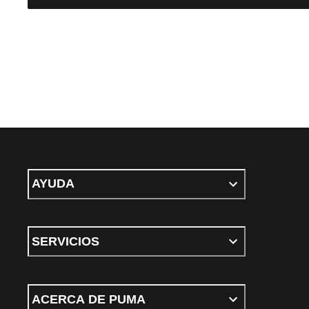
AYUDA
SERVICIOS
ACERCA DE PUMA