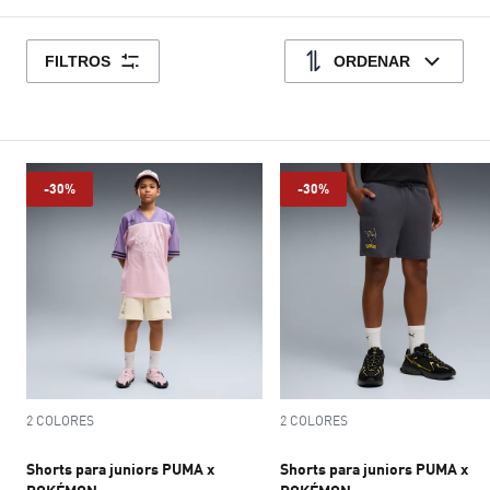
FILTROS
ORDENAR
-30%
-30%
2 COLORES
2 COLORES
Shorts para juniors PUMA x
Shorts para juniors PUMA x