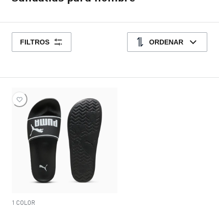
FILTROS
ORDENAR
1 COLOR