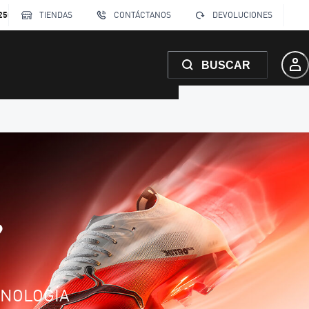
250
TIENDAS
CONTÁCTANOS
DEVOLUCIONES
BUSCAR
?
CNOLOGÍA