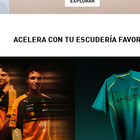
EXPLORAR
ACELERA CON TU ESCUDERÍA FAVOR