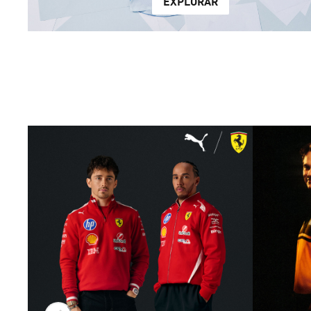
EXPLORAR