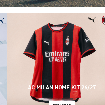
AC MILAN HOME KIT 26/27