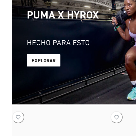
PUMA X HYROX
HECHO PARA ESTO
EXPLORAR