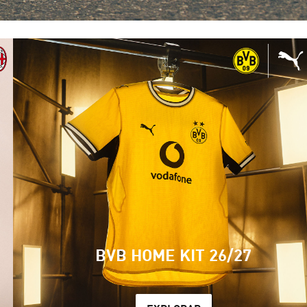
BVB HOME KIT 26/27