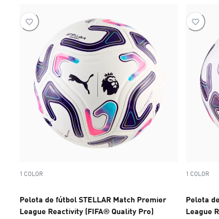
1 COLOR
1 COLOR
Pelota de fútbol STELLAR Match Premier
Pelota d
League Reactivity (FIFA® Quality Pro)
League R