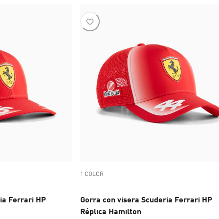
1 COLOR
ia Ferrari HP
Gorra con visera Scuderia Ferrari HP
Réplica Hamilton