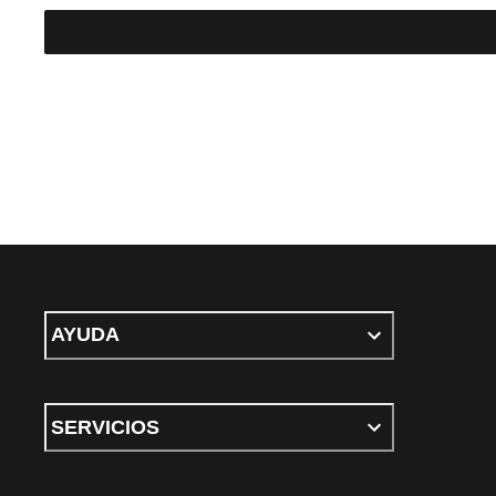
AYUDA
SERVICIOS