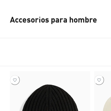
Accesorios para hombre