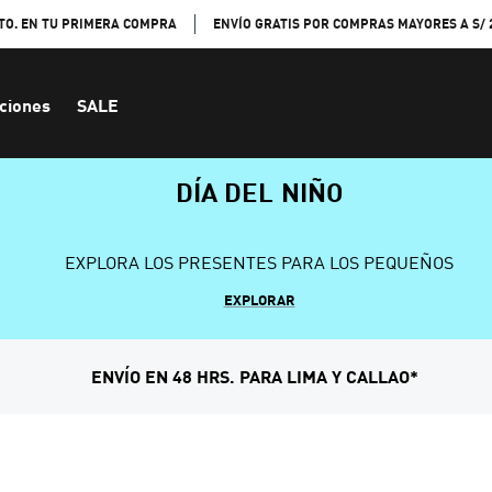
TO. EN TU PRIMERA COMPRA
ENVÍO GRATIS POR COMPRAS MAYORES A S/ 
ciones
SALE
DÍA DEL NIÑO
EXPLORA LOS PRESENTES PARA LOS PEQUEÑOS
EXPLORAR
ENVÍO EN 48 HRS. PARA LIMA Y CALLAO*