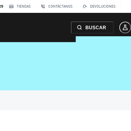
250
TIENDAS
CONTÁCTANOS
DEVOLUCIONES
BUSCAR