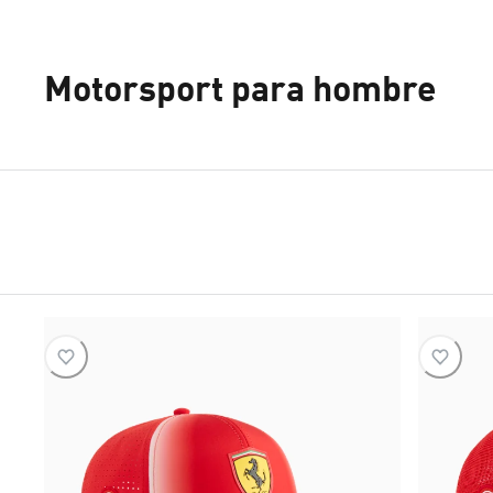
Motorsport para hombre