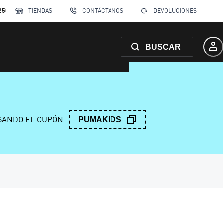
250
TIENDAS
CONTÁCTANOS
DEVOLUCIONES
BUSCAR
ANDO EL CUPÓN
PUMAKIDS