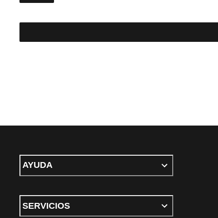
AYUDA
SERVICIOS