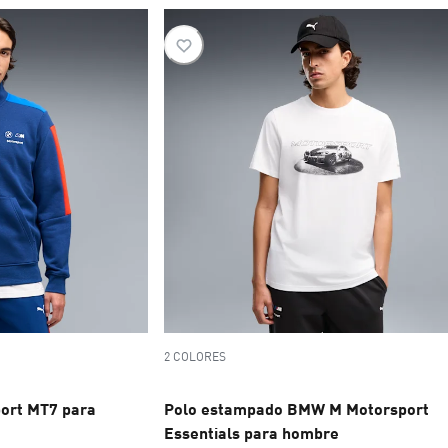
2 COLORES
ort MT7 para
Polo estampado BMW M Motorsport
Essentials para hombre