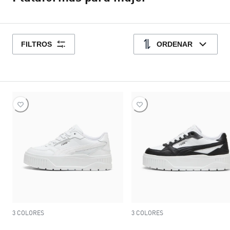
FILTROS
ORDENAR
3 COLORES
3 COLORES