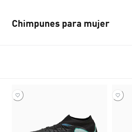
Chimpunes para mujer