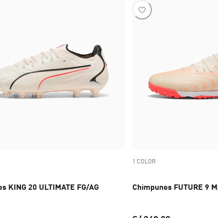
1 COLOR
s KING 20 ULTIMATE FG/AG
Chimpunes FUTURE 9 M