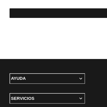
AYUDA
SERVICIOS