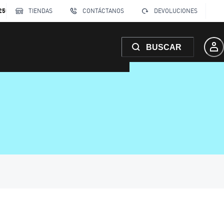
250
TIENDAS
CONTÁCTANOS
DEVOLUCIONES
BUSCAR