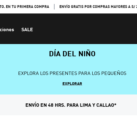
TO. EN TU PRIMERA COMPRA
ENVÍO GRATIS POR COMPRAS MAYORES A S/ 
ciones
SALE
DÍA DEL NIÑO
EXPLORA LOS PRESENTES PARA LOS PEQUEÑOS
EXPLORAR
ENVÍO EN 48 HRS. PARA LIMA Y CALLAO*