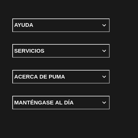
AYUDA
SERVICIOS
ACERCA DE PUMA
MANTÉNGASE AL DÍA