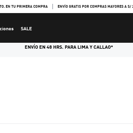
TO. EN TU PRIMERA COMPRA
ENVÍO GRATIS POR COMPRAS MAYORES A S/ 
ciones
SALE
ENVÍO EN 48 HRS. PARA LIMA Y CALLAO*