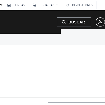
250
TIENDAS
CONTÁCTANOS
DEVOLUCIONES
BUSCAR