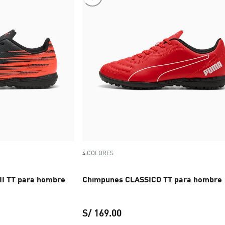
4 COLORES
I TT para hombre
Chimpunes CLASSICO TT para hombre
S/ 169.00