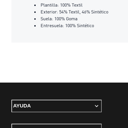
Plantilla: 100% Textil
Exterior: 54% Textil, 46% Sintético
Suela: 100% Goma
Entresuela: 100% Sintético
AYUDA