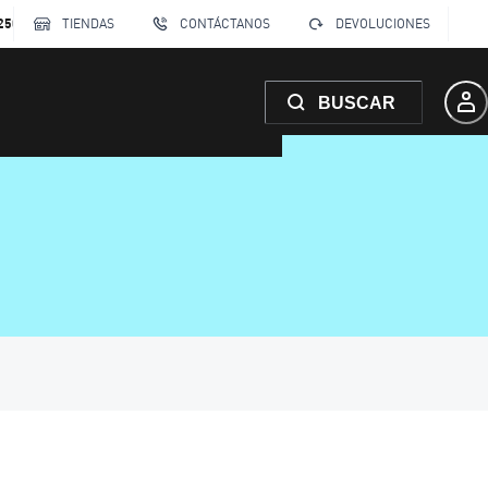
250
TIENDAS
CONTÁCTANOS
DEVOLUCIONES
BUSCAR