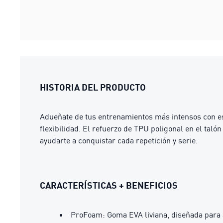
HISTORIA DEL PRODUCTO
Adueñate de tus entrenamientos más intensos con 
flexibilidad. El refuerzo de TPU poligonal en el tal
ayudarte a conquistar cada repetición y serie.
CARACTERÍSTICAS + BENEFICIOS
ProFoam: Goma EVA liviana, diseñada para a