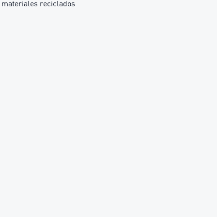
materiales reciclados