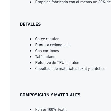
Empeine fabricado con al menos un 30% de 
DETALLES
Calce regular
Puntera redondeada
Con cordones
Talón plano
Refuerzo de TPU en talón
Capellada de materiales textil y sintético
COMPOSICIÓN Y MATERIALES
Forro: 100% Textil