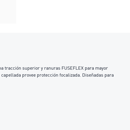
na tracción superior y ranuras FUSEFLEX para mayor
a capellada provee protección focalizada. Diseñadas para