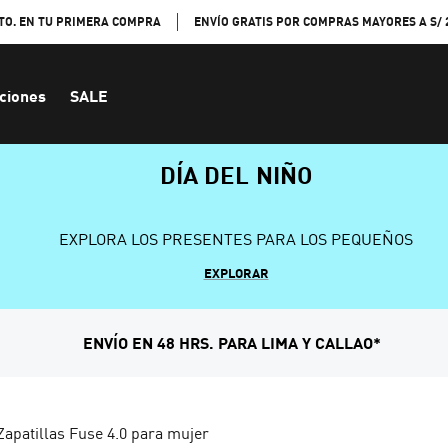
TO. EN TU PRIMERA COMPRA
ENVÍO GRATIS POR COMPRAS MAYORES A S/ 
ciones
SALE
DÍA DEL NIÑO
EXPLORA LOS PRESENTES PARA LOS PEQUEÑOS
EXPLORAR
ENVÍO EN 48 HRS. PARA LIMA Y CALLAO*
Zapatillas Fuse 4.0 para mujer