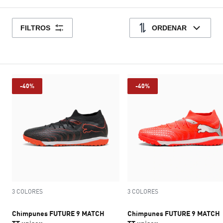
FILTROS
ORDENAR
-40%
-40%
3 COLORES
3 COLORES
Chimpunes FUTURE 9 MATCH
Chimpunes FUTURE 9 MATCH