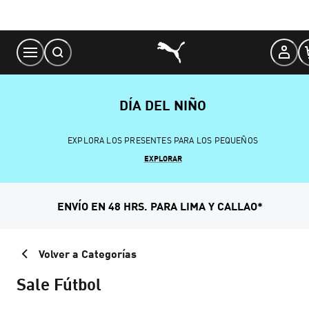
Skip
to
Content
DÍA DEL NIÑO
EXPLORA LOS PRESENTES PARA LOS PEQUEÑOS
EXPLORAR
ENVÍO EN 48 HRS. PARA LIMA Y CALLAO*
Volver a Categorías
Sale Fútbol