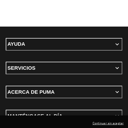
AYUDA
SERVICIOS
ACERCA DE PUMA
MANTÉNGASE AL DÍA
Continuar sin aceptar