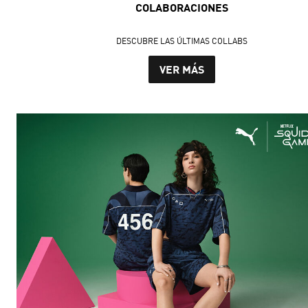
COLABORACIONES
DESCUBRE LAS ÚLTIMAS COLLABS
VER MÁS