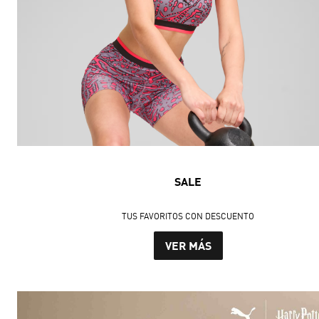
SALE
TUS FAVORITOS CON DESCUENTO
VER MÁS