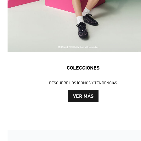
COLECCIONES
DESCUBRE LOS ÍCONOS Y TENDENCIAS
VER MÁS