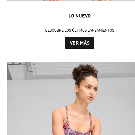
LO NUEVO
DESCUBRE LOS ÚLTIMOS LANZAMIENTOS
VER MÁS