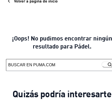
Volver a página de inicio
¡Oops! No pudimos encontrar ningú
resultado para Pádel.
Quizás podría interesarte