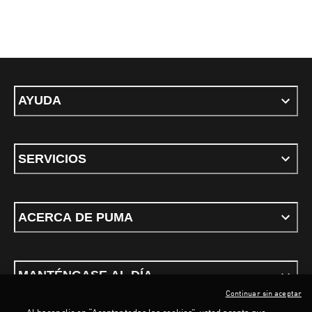
AYUDA
SERVICIOS
ACERCA DE PUMA
MANTÉNGASE AL DÍA
Continuar sin aceptar