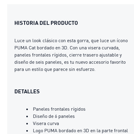
HISTORIA DEL PRODUCTO
Luce un look clásico con esta gorra, que luce un ícono
PUMA Cat bordado en 3D. Con una visera curvada,
paneles frontales rígidos, cierre trasero ajustable y
diseño de seis paneles, es tu nuevo accesorio favorito
para un estilo que parece sin esfuerzo.
DETALLES
Paneles frontales rígidos
Diseño de 6 paneles
Visera curva
Logo PUMA bordado en 3D en la parte frontal