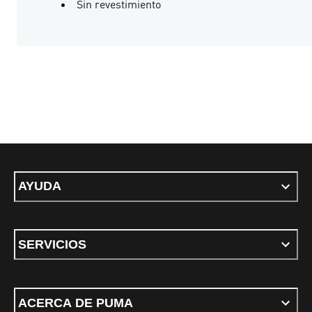
Sin revestimiento
AYUDA
SERVICIOS
ACERCA DE PUMA