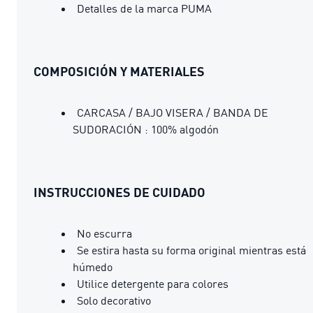
Detalles de la marca PUMA
COMPOSICIÓN Y MATERIALES
CARCASA / BAJO VISERA / BANDA DE
SUDORACIÓN : 100% algodón
INSTRUCCIONES DE CUIDADO
No escurra
Se estira hasta su forma original mientras está
húmedo
Utilice detergente para colores
Solo decorativo