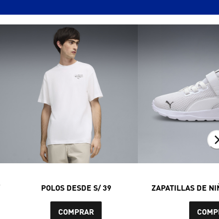
/
POLOS DESDE S/ 39
ZAPATILLAS DE NI
COMPRAR
COMP