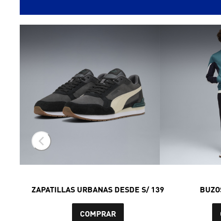
ZAPATILLAS URBANAS DESDE S/ 139
BUZO
COMPRAR