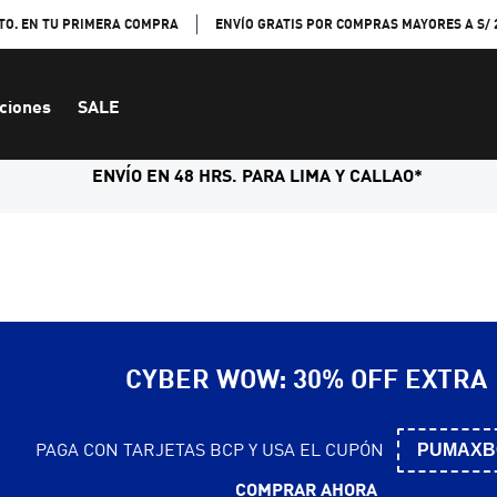
TO. EN TU PRIMERA COMPRA
ENVÍO GRATIS POR COMPRAS MAYORES A S/ 
ciones
SALE
ENVÍO EN 48 HRS. PARA LIMA Y CALLAO*
CYBER WOW: 30% OFF EXTRA
PAGA CON TARJETAS BCP Y USA EL CUPÓN
PUMAXB
COMPRAR AHORA