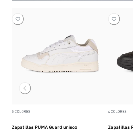
5 COLORES
4 COLORES
Zapatillas PUMA Guard unisex
Zapatillas