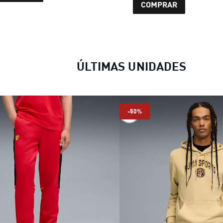
COMPRAR
ÚLTIMAS UNIDADES
-50%