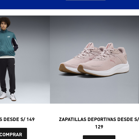
S DESDE S/ 149
ZAPATILLAS DEPORTIVAS DESDE S
129
COMPRAR