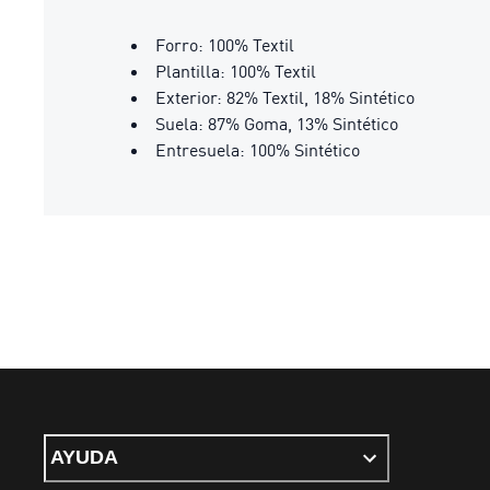
Forro: 100% Textil
Plantilla: 100% Textil
Exterior: 82% Textil, 18% Sintético
Suela: 87% Goma, 13% Sintético
Entresuela: 100% Sintético
AYUDA