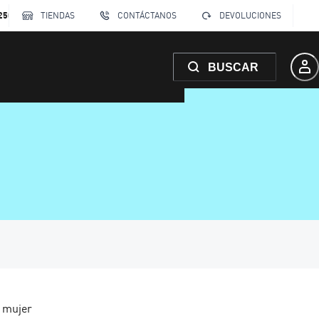
250
TIENDAS
CONTÁCTANOS
DEVOLUCIONES
BUSCAR
a mujer