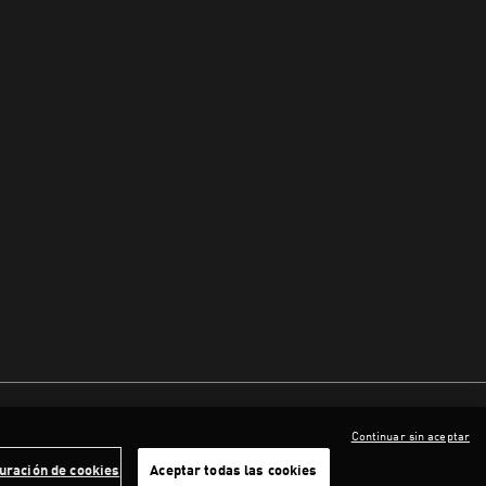
Continuar sin aceptar
uración de cookies
Aceptar todas las cookies