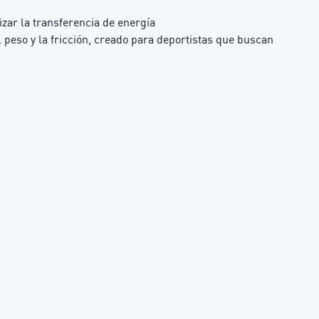
zar la transferencia de energía
l peso y la fricción, creado para deportistas que buscan