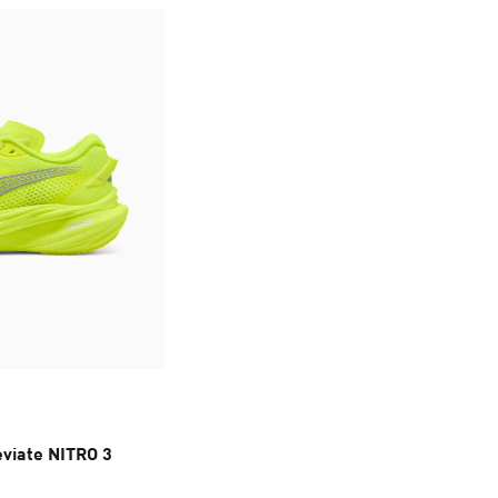
eviate NITRO 3