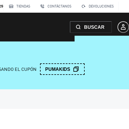
250
TIENDAS
CONTÁCTANOS
DEVOLUCIONES
BUSCAR
ANDO EL CUPÓN
PUMAKIDS