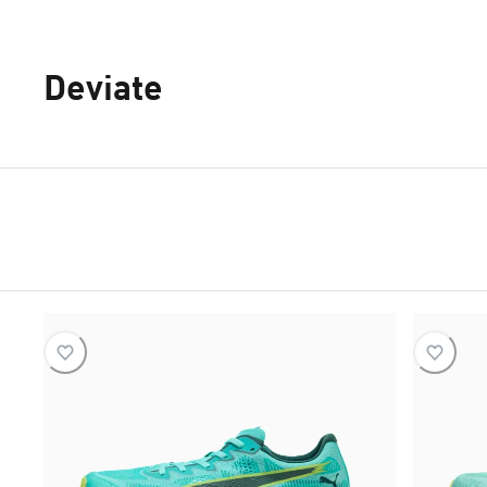
Deviate