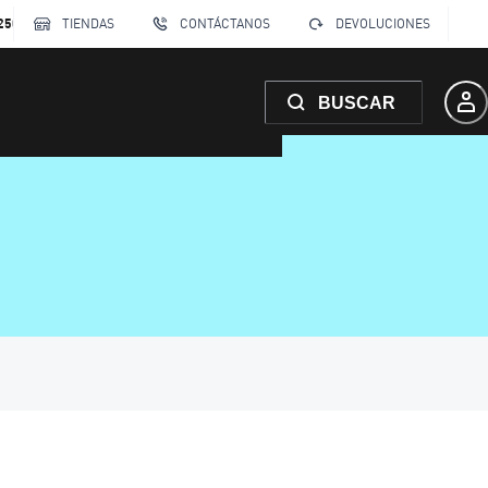
250
TIENDAS
CONTÁCTANOS
DEVOLUCIONES
BUSCAR