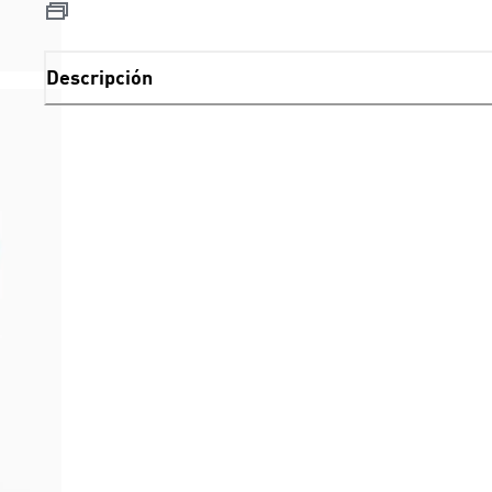
Descripción