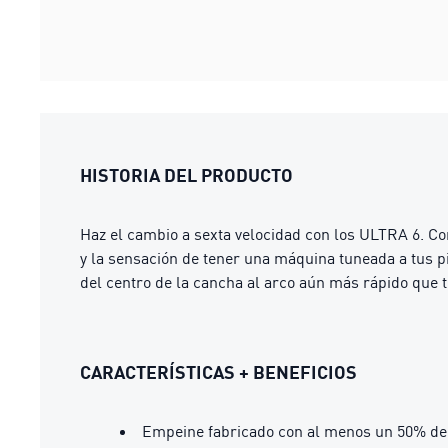
HISTORIA DEL PRODUCTO
Haz el cambio a sexta velocidad con los ULTRA 6. Co
y la sensación de tener una máquina tuneada a tus p
del centro de la cancha al arco aún más rápido que
CARACTERÍSTICAS + BENEFICIOS
Empeine fabricado con al menos un 50% de 