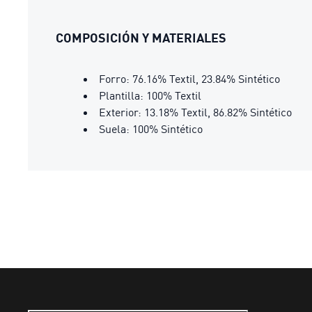
COMPOSICIÓN Y MATERIALES
Forro: 76.16% Textil, 23.84% Sintético
Plantilla: 100% Textil
Exterior: 13.18% Textil, 86.82% Sintético
Suela: 100% Sintético