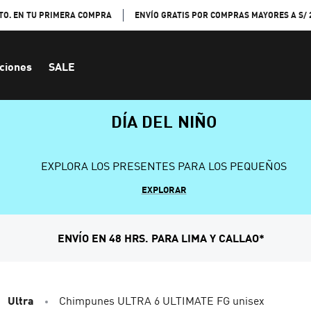
TO. EN TU PRIMERA COMPRA
ENVÍO GRATIS POR COMPRAS MAYORES A S/ 
ciones
SALE
DÍA DEL NIÑO
EXPLORA LOS PRESENTES PARA LOS PEQUEÑOS
EXPLORAR
ENVÍO EN 48 HRS. PARA LIMA Y CALLAO*
Ultra
Chimpunes ULTRA 6 ULTIMATE FG unisex