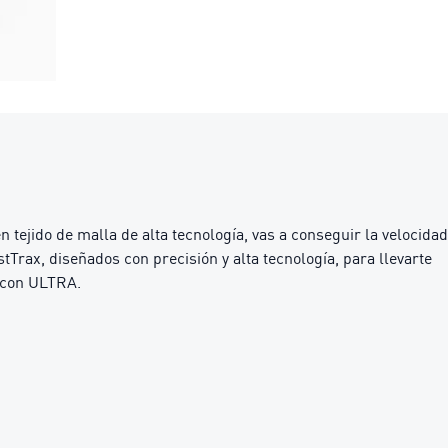
ejido de malla de alta tecnología, vas a conseguir la velocidad
rax, diseñados con precisión y alta tecnología, para llevarte
r con ULTRA.