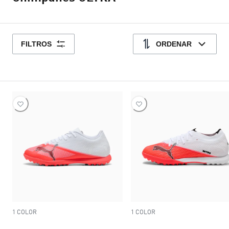
FILTROS
ORDENAR
1 COLOR
1 COLOR