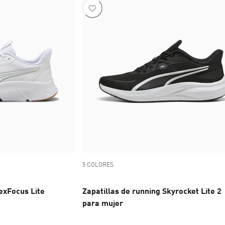
5 COLORES
lexFocus Lite
Zapatillas de running Skyrocket Lite 2
para mujer