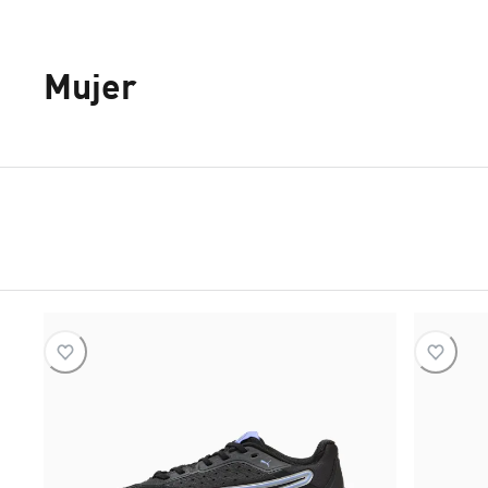
Mujer