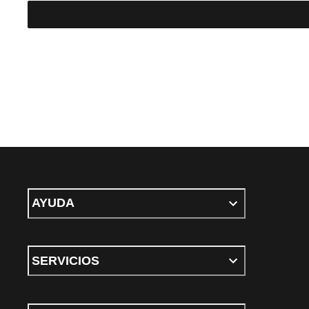
AYUDA
SERVICIOS