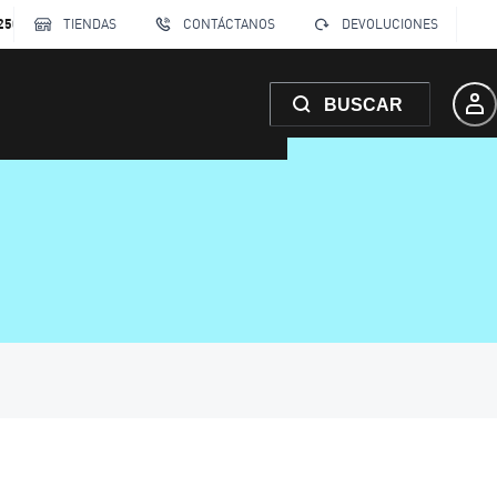
250
TIENDAS
CONTÁCTANOS
DEVOLUCIONES
BUSCAR