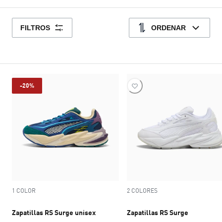
FILTROS
ORDENAR
-20%
1 COLOR
2 COLORES
Zapatillas RS Surge unisex
Zapatillas RS Surge