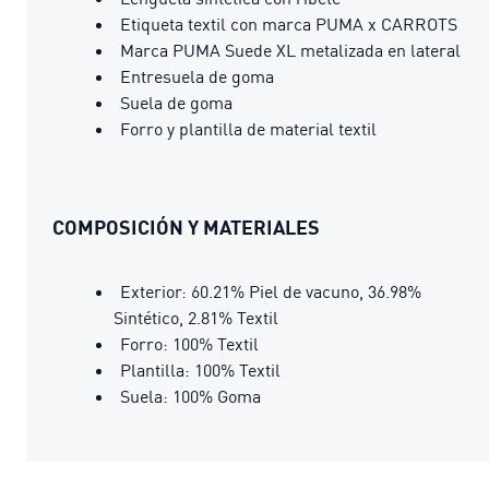
Etiqueta textil con marca PUMA x CARROTS
Marca PUMA Suede XL metalizada en lateral
Entresuela de goma
Suela de goma
Forro y plantilla de material textil
COMPOSICIÓN Y MATERIALES
Exterior: 60.21% Piel de vacuno, 36.98%
Sintético, 2.81% Textil
Forro: 100% Textil
Plantilla: 100% Textil
Suela: 100% Goma