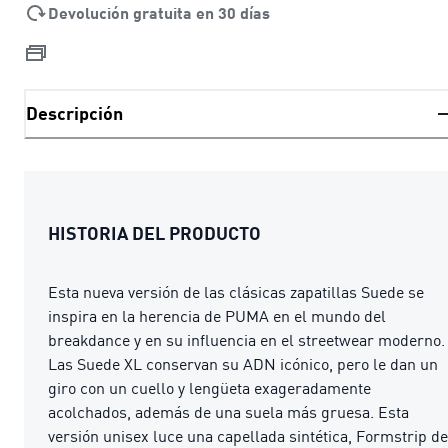
Devolución gratuita en 30 días
Descripción
HISTORIA DEL PRODUCTO
Esta nueva versión de las clásicas zapatillas Suede se
inspira en la herencia de PUMA en el mundo del
breakdance y en su influencia en el streetwear moderno.
Las Suede XL conservan su ADN icónico, pero le dan un
giro con un cuello y lengüeta exageradamente
acolchados, además de una suela más gruesa. Esta
versión unisex luce una capellada sintética, Formstrip de