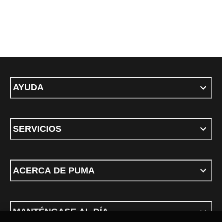
AYUDA
SERVICIOS
ACERCA DE PUMA
MANTÉNGASE AL DÍA