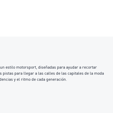
un estilo motorsport, diseñadas para ayudar a recortar
 pistas para llegar a las calles de las capitales de la moda
encias y el ritmo de cada generación.