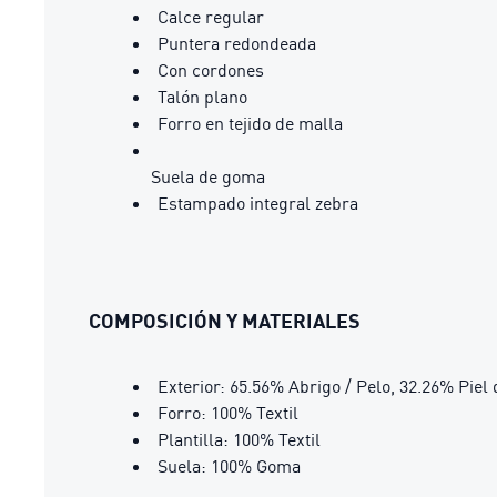
Calce regular
Puntera redondeada
Con cordones
Talón plano
Forro en tejido de malla
Suela de goma
Estampado integral zebra
COMPOSICIÓN Y MATERIALES
Exterior: 65.56% Abrigo / Pelo, 32.26% Piel 
Forro: 100% Textil
Plantilla: 100% Textil
Suela: 100% Goma