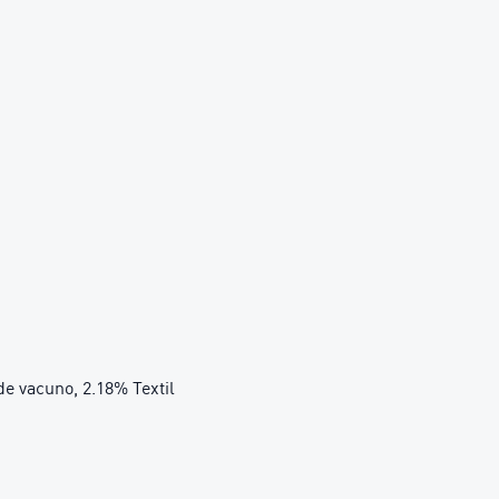
de vacuno, 2.18% Textil