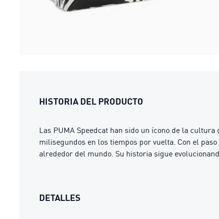
HISTORIA DEL PRODUCTO
Las PUMA Speedcat han sido un ícono de la cultura 
milisegundos en los tiempos por vuelta. Con el paso 
alrededor del mundo. Su historia sigue evolucionand
DETALLES