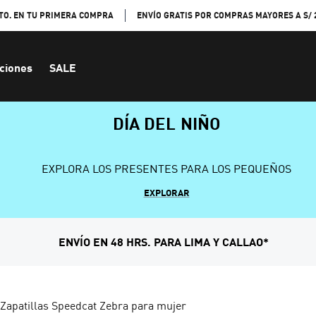
TO. EN TU PRIMERA COMPRA
ENVÍO GRATIS POR COMPRAS MAYORES A S/ 
ciones
SALE
DÍA DEL NIÑO
EXPLORA LOS PRESENTES PARA LOS PEQUEÑOS
EXPLORAR
ENVÍO EN 48 HRS. PARA LIMA Y CALLAO*
Zapatillas Speedcat Zebra para mujer