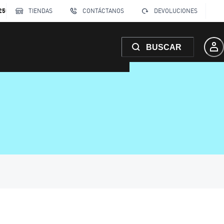
250
TIENDAS
CONTÁCTANOS
DEVOLUCIONES
BUSCAR