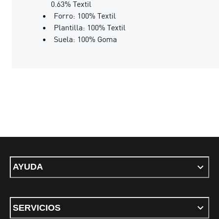
0.63% Textil
Forro: 100% Textil
Plantilla: 100% Textil
Suela: 100% Goma
AYUDA
SERVICIOS