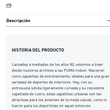
Descripción
HISTORIA DEL PRODUCTO
Lanzadas a mediados de los años 80, volvimos a traer
desde nuestros archivos a las PUMA Indoor. Nacieron
como zapatillas de entrenamiento, ideales para una gran
variedad de deportes de interiores. Hoy, con su
entresuela sólida ligeramente curvada y su resistente
capellada de cuero, estas zapatillas urbanas son tan
atractivas para los amantes de la moda casual, como lo
fueron para los deportistas en aquel entonces.