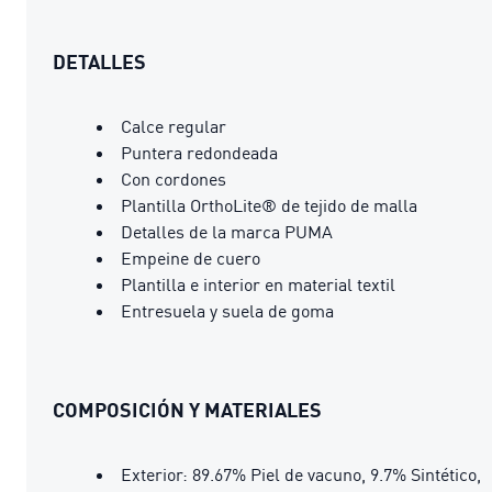
DETALLES
Calce regular
Puntera redondeada
Con cordones
Plantilla OrthoLite® de tejido de malla
Detalles de la marca PUMA
Empeine de cuero
Plantilla e interior en material textil
Entresuela y suela de goma
COMPOSICIÓN Y MATERIALES
Exterior: 89.67% Piel de vacuno, 9.7% Sintético,