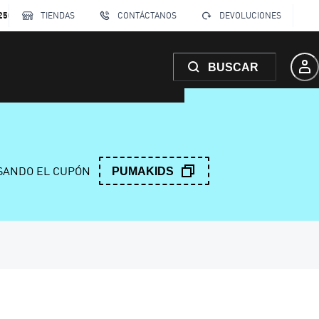
250
TIENDAS
CONTÁCTANOS
DEVOLUCIONES
BUSCAR
ANDO EL CUPÓN
PUMAKIDS