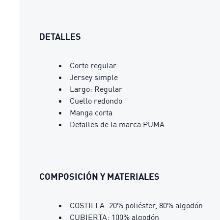
DETALLES
Corte regular
Jersey simple
Largo: Regular
Cuello redondo
Manga corta
Detalles de la marca PUMA
COMPOSICIÓN Y MATERIALES
COSTILLA: 20% poliéster, 80% algodón
CUBIERTA: 100% algodón