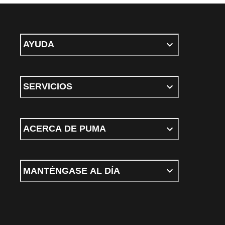
AYUDA
SERVICIOS
ACERCA DE PUMA
MANTÉNGASE AL DÍA