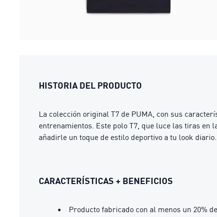
HISTORIA DEL PRODUCTO
La colección original T7 de PUMA, con sus caracterís
entrenamientos. Este polo T7, que luce las tiras en
añadirle un toque de estilo deportivo a tu look diario.
CARACTERÍSTICAS + BENEFICIOS
Producto fabricado con al menos un 20% de