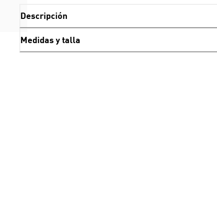
Descripción
Medidas y talla