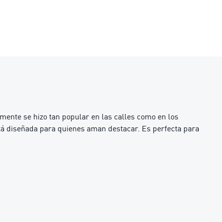
amente se hizo tan popular en las calles como en los
stá diseñada para quienes aman destacar. Es perfecta para