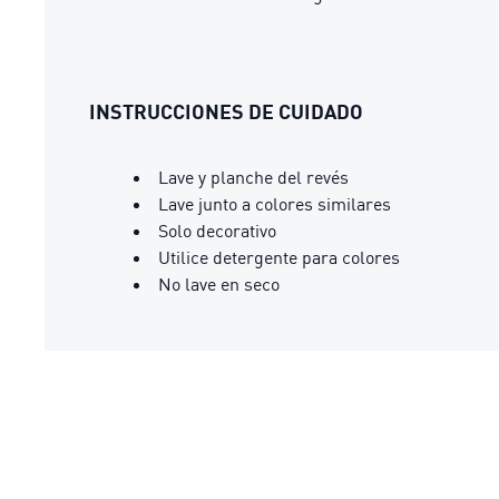
INSTRUCCIONES DE CUIDADO
Lave y planche del revés
Lave junto a colores similares
Solo decorativo
Utilice detergente para colores
No lave en seco