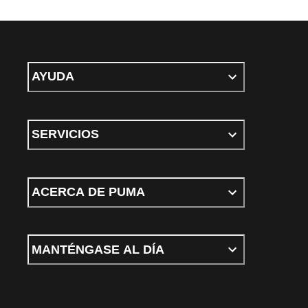
AYUDA
SERVICIOS
ACERCA DE PUMA
MANTÉNGASE AL DÍA