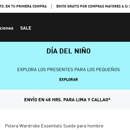
TO. EN TU PRIMERA COMPRA
ENVÍO GRATIS POR COMPRAS MAYORES A S/ 
ciones
SALE
DÍA DEL NIÑO
EXPLORA LOS PRESENTES PARA LOS PEQUEÑOS
EXPLORAR
ENVÍO EN 48 HRS. PARA LIMA Y CALLAO*
Polera Wardrobe Essentials Suede para hombre