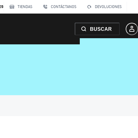
250
TIENDAS
CONTÁCTANOS
DEVOLUCIONES
BUSCAR