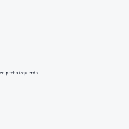
en pecho izquierdo