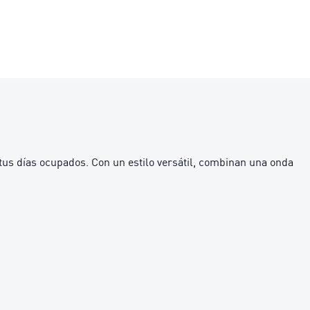
s días ocupados. Con un estilo versátil, combinan una onda