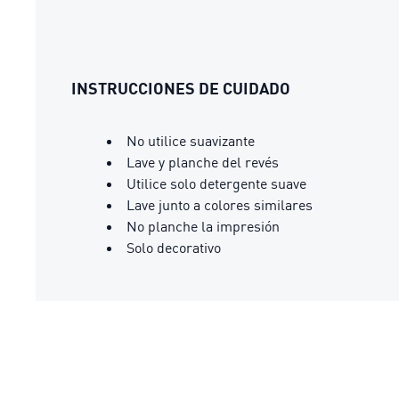
INSTRUCCIONES DE CUIDADO
No utilice suavizante
Lave y planche del revés
Utilice solo detergente suave
Lave junto a colores similares
No planche la impresión
Solo decorativo