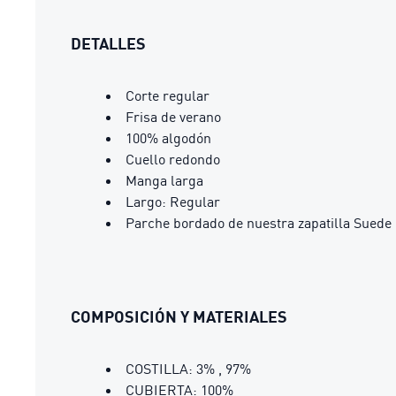
DETALLES
Corte regular
Frisa de verano
100% algodón
Cuello redondo
Manga larga
Largo: Regular
Parche bordado de nuestra zapatilla Suede 
COMPOSICIÓN Y MATERIALES
COSTILLA: 3% , 97%
CUBIERTA: 100%