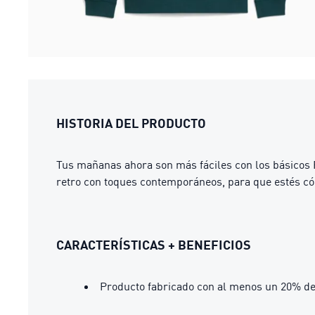
HISTORIA DEL PRODUCTO
Tus mañanas ahora son más fáciles con los básicos 
retro con toques contemporáneos, para que estés có
CARACTERÍSTICAS + BENEFICIOS
Producto fabricado con al menos un 20% de