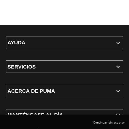
AYUDA
SERVICIOS
ACERCA DE PUMA
MANTÉNGASE AL DÍA
Continuar sin aceptar