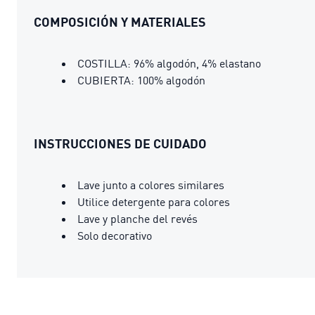
COMPOSICIÓN Y MATERIALES
COSTILLA: 96% algodón, 4% elastano
CUBIERTA: 100% algodón
INSTRUCCIONES DE CUIDADO
Lave junto a colores similares
Utilice detergente para colores
Lave y planche del revés
Solo decorativo