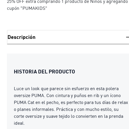
25% OFF extra comprando 1 producto de Niños y agregando 
cupón "PUMAKIDS"
Descripción
HISTORIA DEL PRODUCTO
Luce un look que parece sin esfuerzo en esta polera
oversize PUMA. Con cintura y puños en rib y un ícono
PUMA Cat en el pecho, es perfecto para tus días de relax
o planes informales. Práctica y con mucho estilo, su
corte oversize y suave tejido lo convierten en la prenda
ideal.