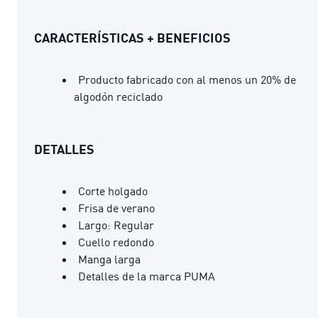
CARACTERÍSTICAS + BENEFICIOS
Producto fabricado con al menos un 20% de
algodón reciclado
DETALLES
Corte holgado
Frisa de verano
Largo: Regular
Cuello redondo
Manga larga
Detalles de la marca PUMA