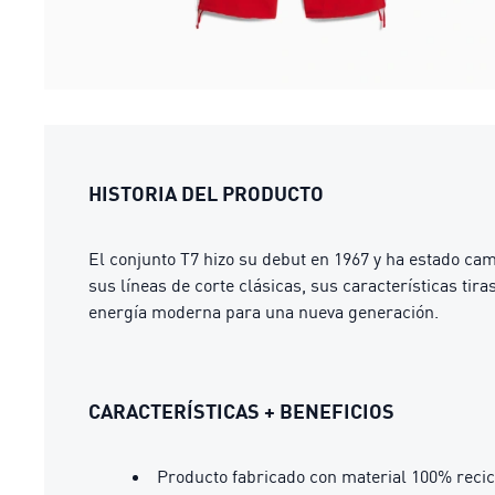
HISTORIA DEL PRODUCTO
El conjunto T7 hizo su debut en 1967 y ha estado ca
sus líneas de corte clásicas, sus características ti
energía moderna para una nueva generación.
CARACTERÍSTICAS + BENEFICIOS
Producto fabricado con material 100% recic