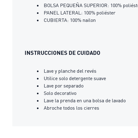
BOLSA PEQUEÑA SUPERIOR: 100% poliést
PANEL LATERAL: 100% poliéster
CUBIERTA: 100% nailon
INSTRUCCIONES DE CUIDADO
Lave y planche del revés
Utilice solo detergente suave
Lave por separado
Solo decorativo
Lave la prenda en una bolsa de lavado
Abroche todos los cierres