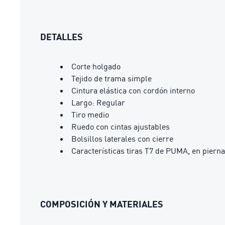
DETALLES
Corte holgado
Tejido de trama simple
Cintura elástica con cordón interno
Largo: Regular
Tiro medio
Ruedo con cintas ajustables
Bolsillos laterales con cierre
Características tiras T7 de PUMA, en piern
COMPOSICIÓN Y MATERIALES