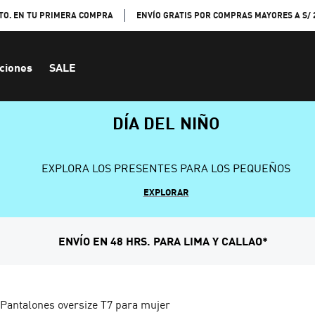
TO. EN TU PRIMERA COMPRA
ENVÍO GRATIS POR COMPRAS MAYORES A S/ 
ciones
SALE
DÍA DEL NIÑO
EXPLORA LOS PRESENTES PARA LOS PEQUEÑOS
EXPLORAR
ENVÍO EN 48 HRS. PARA LIMA Y CALLAO*
Pantalones oversize T7 para mujer