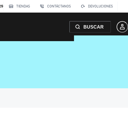
250
TIENDAS
CONTÁCTANOS
DEVOLUCIONES
BUSCAR