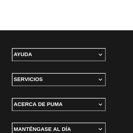
AYUDA
SERVICIOS
ACERCA DE PUMA
MANTÉNGASE AL DÍA