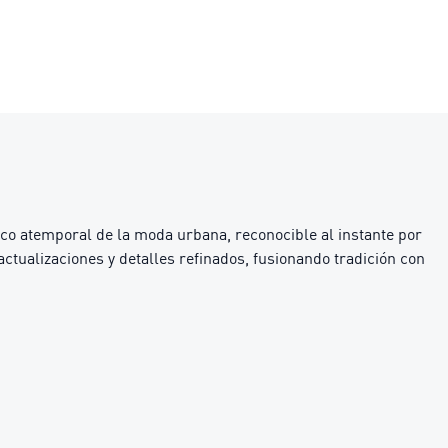
ico atemporal de la moda urbana, reconocible al instante por
ctualizaciones y detalles refinados, fusionando tradición con