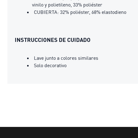
vinilo y polietileno, 33% poliéster
CUBIERTA: 32% poliéster, 68% elastodieno
INSTRUCCIONES DE CUIDADO
Lave junto a colores similares
Solo decorativo