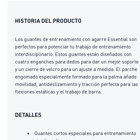
HISTORIA DEL PRODUCTO
Los guantes de entrenamiento con agarre Essential son
perfectos para potenciar tu trabajo de entrenamiento
interdisciplinario. Estos guantes están diseñados con
cuatro enganches para dedos para dar un mejor soporte
y un cierre de velcro para un ajuste a medida. El parche
engomado especialmente formado para la palma añade
movilidad, antideslizamiento y tracción perfecta para las
flexiones estáticas y el trabajo de barra.
DETALLES
Guantes cortos especiales para entrenamiento