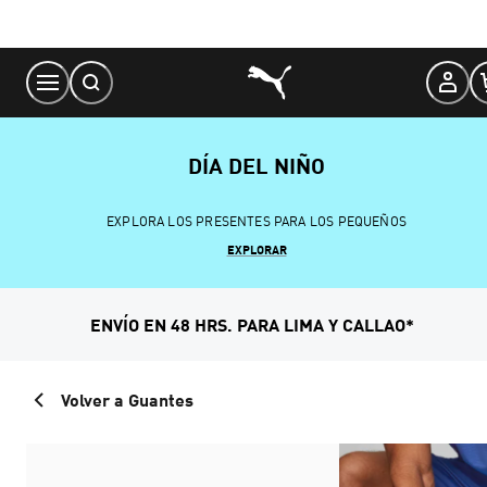
Skip
to
Content
DÍA DEL NIÑO
EXPLORA LOS PRESENTES PARA LOS PEQUEÑOS
EXPLORAR
ENVÍO EN 48 HRS. PARA LIMA Y CALLAO*
Volver a Guantes