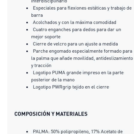
interdisciplinario
Especiales para flexiones estáticas y trabajo de
barra
Acolchados y con la máxima comodidad
Cuatro enganches para dedos para dar un
mejor soporte
Cierre de velcro para un ajuste a medida
Parche engomado especialmente formado para
la palma que añade movilidad, antideslizamiento
y tracción
Logotipo PUMA grande impreso en la parte
posterior de la mano
Logotipo PWRgrip tejido en el cierre
COMPOSICIÓN Y MATERIALES
PALMA: 50% polipropileno, 17% Acetato de