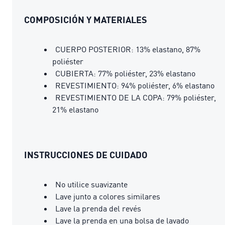
COMPOSICIÓN Y MATERIALES
CUERPO POSTERIOR: 13% elastano, 87%
poliéster
CUBIERTA: 77% poliéster, 23% elastano
REVESTIMIENTO: 94% poliéster, 6% elastano
REVESTIMIENTO DE LA COPA: 79% poliéster,
21% elastano
INSTRUCCIONES DE CUIDADO
No utilice suavizante
Lave junto a colores similares
Lave la prenda del revés
Lave la prenda en una bolsa de lavado