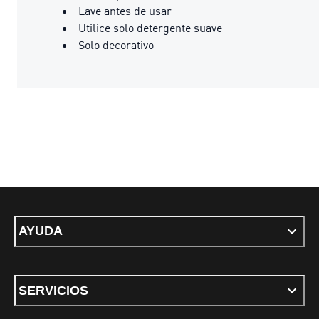
Lave antes de usar
Utilice solo detergente suave
Solo decorativo
AYUDA
SERVICIOS