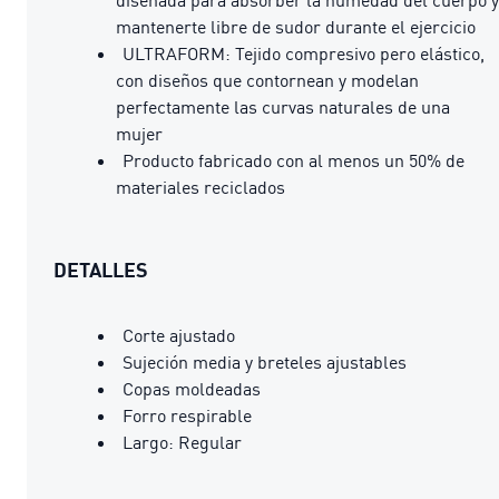
mantenerte libre de sudor durante el ejercicio
ULTRAFORM: Tejido compresivo pero elástico,
con diseños que contornean y modelan
perfectamente las curvas naturales de una
mujer
Producto fabricado con al menos un 50% de
materiales reciclados
DETALLES
Corte ajustado
Sujeción media y breteles ajustables
Copas moldeadas
Forro respirable
Largo: Regular