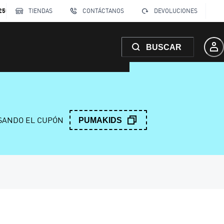
250
TIENDAS
CONTÁCTANOS
DEVOLUCIONES
BUSCAR
ANDO EL CUPÓN
PUMAKIDS