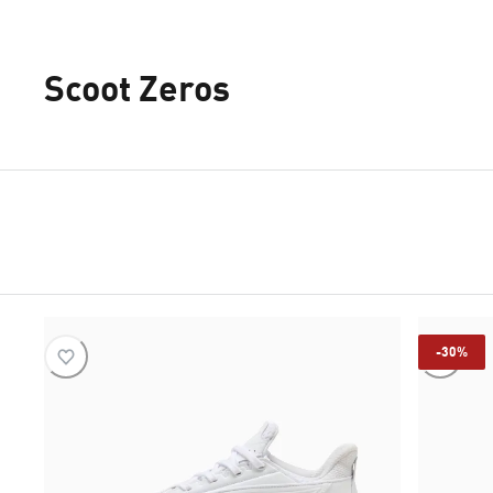
Scoot Zeros
-30%