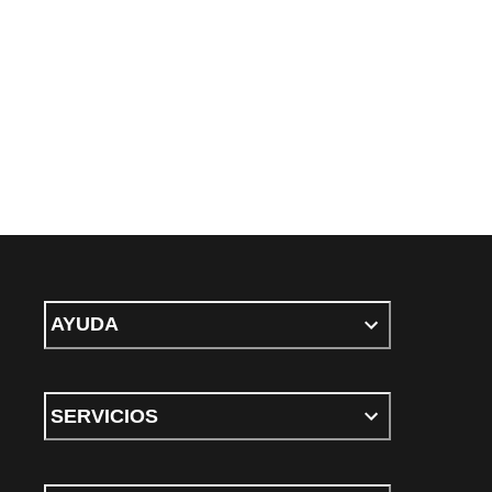
AYUDA
SERVICIOS