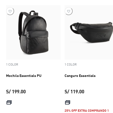
1 COLOR
1 COLOR
Mochila Essentials PU
Canguro Essentials
S/ 199.00
S/ 119.00
precio actual S/ 199.00
precio actual S
25% OFF EXTRA COMPRANDO 1