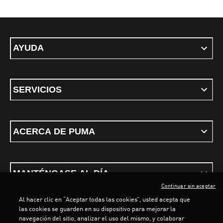
AYUDA
SERVICIOS
ACERCA DE PUMA
MANTÉNGASE AL DÍA
Continuar sin aceptar
Al hacer clic en “Aceptar todas las cookies”, usted acepta que
las cookies se guarden en su dispositivo para mejorar la
navegación del sitio, analizar el uso del mismo, y colaborar