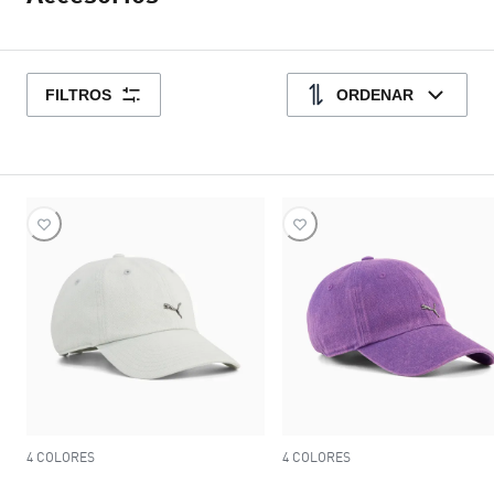
FILTROS
ORDENAR
4 COLORES
4 COLORES