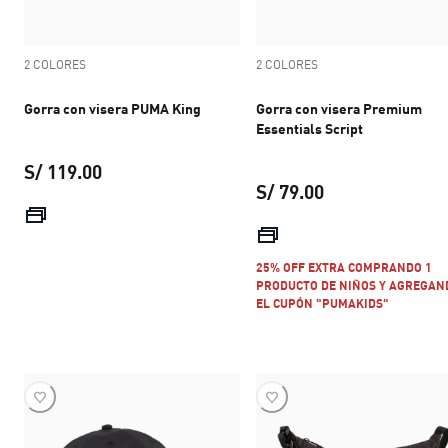
2 COLORES
2 COLORES
Gorra con visera PUMA King
Gorra con visera Premium
Essentials Script
S/ 119.00
S/ 79.00
precio actual S/ 119.00
precio actual S/ 
25% OFF EXTRA COMPRANDO 1
PRODUCTO DE NIÑOS Y AGREGAN
EL CUPÓN "PUMAKIDS"