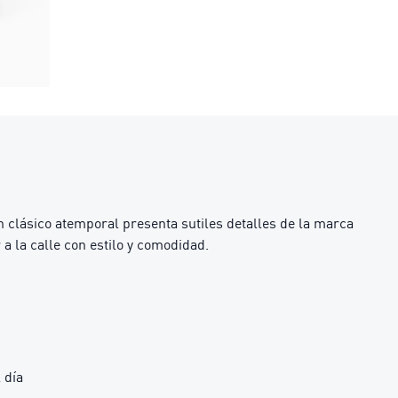
 clásico atemporal presenta sutiles detalles de la marca
a la calle con estilo y comodidad.
 día