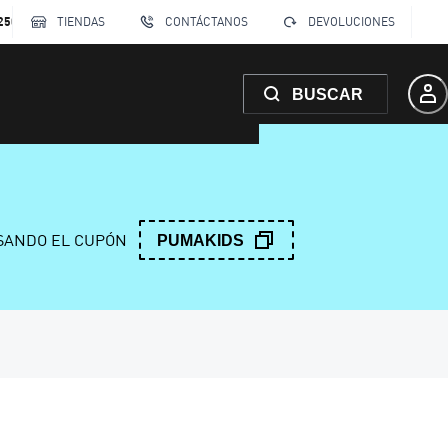
250
TIENDAS
CONTÁCTANOS
DEVOLUCIONES
BUSCAR
ANDO EL CUPÓN
PUMAKIDS