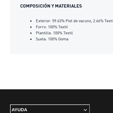
COMPOSICIÓN Y MATERIALES
Exterior: 59.63% Piel de vacuno, 2.66% Texti
Forro: 100% Textil
Plantilla: 100% Textil
Suela: 100% Goma
AYUDA