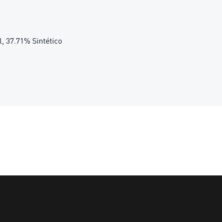
l, 37.71% Sintético