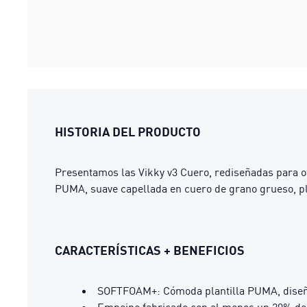
HISTORIA DEL PRODUCTO
Presentamos las Vikky v3 Cuero, rediseñadas para of
PUMA, suave capellada en cuero de grano grueso, plan
CARACTERÍSTICAS + BENEFICIOS
SOFTFOAM+: Cómoda plantilla PUMA, diseña