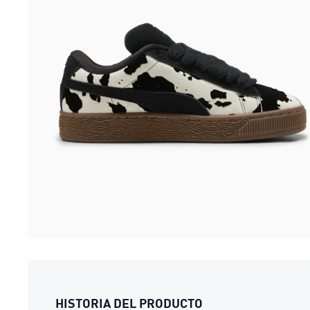
HISTORIA DEL PRODUCTO