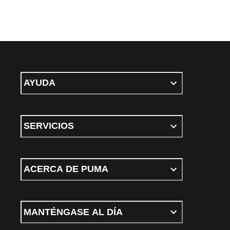
AYUDA
SERVICIOS
ACERCA DE PUMA
MANTÉNGASE AL DÍA