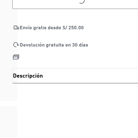
Envío gratis desde
S/ 250.00
Devolución gratuita en 30 días
Descripción