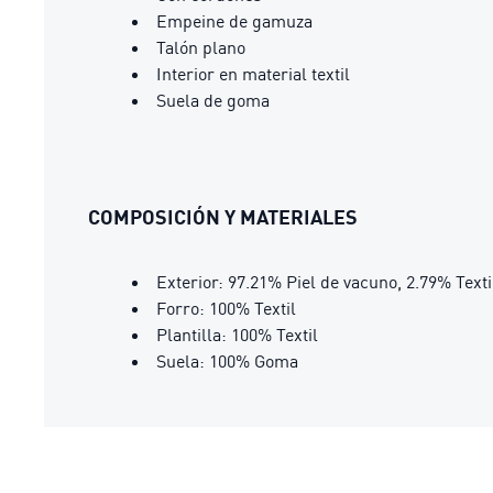
Empeine de gamuza
Talón plano
Interior en material textil
Suela de goma
COMPOSICIÓN Y MATERIALES
Exterior: 97.21% Piel de vacuno, 2.79% Texti
Forro: 100% Textil
Plantilla: 100% Textil
Suela: 100% Goma