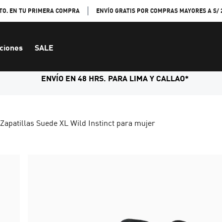
TO. EN TU PRIMERA COMPRA
ENVÍO GRATIS POR COMPRAS MAYORES A S/ 
ciones
SALE
ENVÍO EN 48 HRS. PARA LIMA Y CALLAO*
Zapatillas Suede XL Wild Instinct para mujer