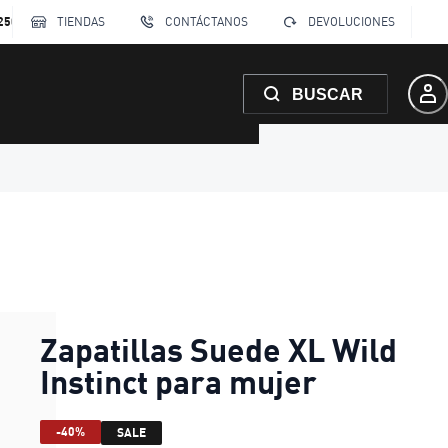
250
TIENDAS
CONTÁCTANOS
DEVOLUCIONES
BUSCAR
Zapatillas Suede XL Wild
Instinct para mujer
-40%
SALE