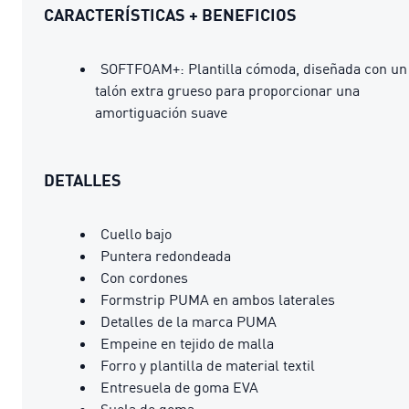
CARACTERÍSTICAS + BENEFICIOS
SOFTFOAM+: Plantilla cómoda, diseñada con un
talón extra grueso para proporcionar una
amortiguación suave
DETALLES
Cuello bajo
Puntera redondeada
Con cordones
Formstrip PUMA en ambos laterales
Detalles de la marca PUMA
Empeine en tejido de malla
Forro y plantilla de material textil
Entresuela de goma EVA
Suela de goma