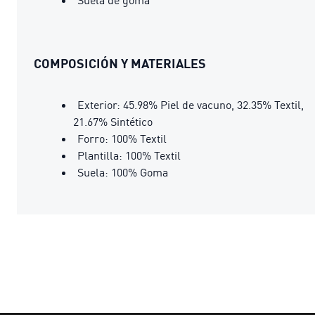
COMPOSICIÓN Y MATERIALES
Exterior: 45.98% Piel de vacuno, 32.35% Textil,
21.67% Sintético
Forro: 100% Textil
Plantilla: 100% Textil
Suela: 100% Goma