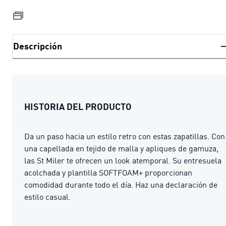
Descripción
HISTORIA DEL PRODUCTO
Da un paso hacia un estilo retro con estas zapatillas. Con
una capellada en tejido de malla y apliques de gamuza,
las St Miler te ofrecen un look atemporal. Su entresuela
acolchada y plantilla SOFTFOAM+ proporcionan
comodidad durante todo el día. Haz una declaración de
estilo casual.