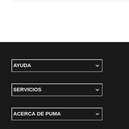
AYUDA
SERVICIOS
ACERCA DE PUMA