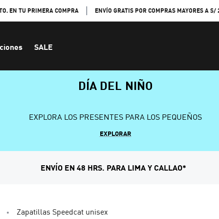
TO. EN TU PRIMERA COMPRA
ENVÍO GRATIS POR COMPRAS MAYORES A S/ 
ciones
SALE
DÍA DEL NIÑO
EXPLORA LOS PRESENTES PARA LOS PEQUEÑOS
EXPLORAR
ENVÍO EN 48 HRS. PARA LIMA Y CALLAO*
Zapatillas Speedcat unisex