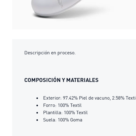
Descripción en proceso.
COMPOSICIÓN Y MATERIALES
Exterior: 97.42% Piel de vacuno, 2.58% Texti
Forro: 100% Textil
Plantilla: 100% Textil
Suela: 100% Goma