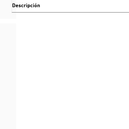
Descripción