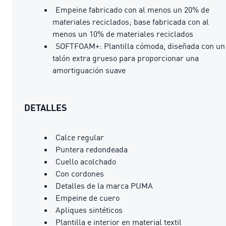
Empeine fabricado con al menos un 20% de
materiales reciclados; base fabricada con al
menos un 10% de materiales reciclados
SOFTFOAM+: Plantilla cómoda, diseñada con un
talón extra grueso para proporcionar una
amortiguación suave
DETALLES
Calce regular
Puntera redondeada
Cuello acolchado
Con cordones
Detalles de la marca PUMA
Empeine de cuero
Apliques sintéticos
Plantilla e interior en material textil