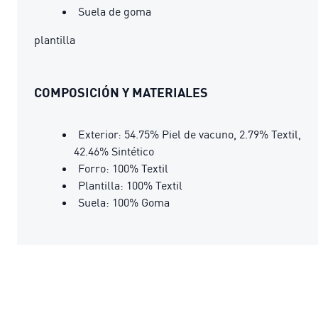
Suela de goma
plantilla
COMPOSICIÓN Y MATERIALES
Exterior: 54.75% Piel de vacuno, 2.79% Textil,
42.46% Sintético
Forro: 100% Textil
Plantilla: 100% Textil
Suela: 100% Goma