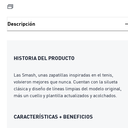
Descripción
HISTORIA DEL PRODUCTO
Las Smash, unas zapatillas inspiradas en el tenis,
volvieron mejores que nunca. Cuentan con la silueta
clásica y diseño de líneas limpias del modelo original,
más un cuello y plantilla actualizados y acolchados.
CARACTERÍSTICAS + BENEFICIOS