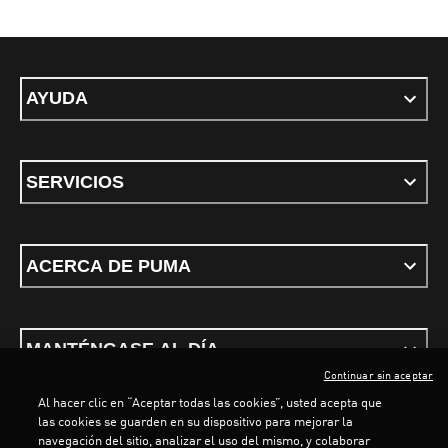
AYUDA
SERVICIOS
ACERCA DE PUMA
MANTÉNGASE AL DÍA
Continuar sin aceptar
Al hacer clic en “Aceptar todas las cookies”, usted acepta que
las cookies se guarden en su dispositivo para mejorar la
navegación del sitio, analizar el uso del mismo, y colaborar