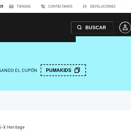
250
TIENDAS
CONTÁCTANOS
DEVOLUCIONES
BUSCAR
ANDO EL CUPÓN
PUMAKIDS
S-X Heritage