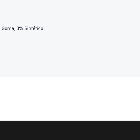
% Goma, 3% Sintético