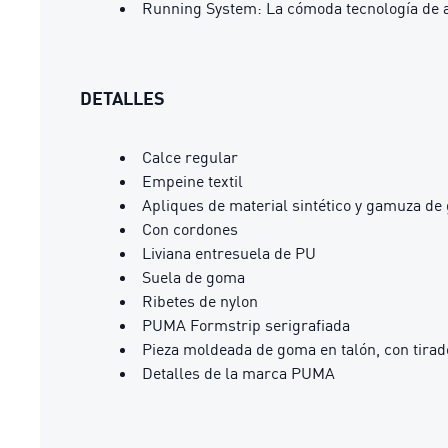
Running System: La cómoda tecnología de a
DETALLES
Calce regular
Empeine textil
Apliques de material sintético y gamuza de
Con cordones
Liviana entresuela de PU
Suela de goma
Ribetes de nylon
PUMA Formstrip serigrafiada
Pieza moldeada de goma en talón, con tirad
Detalles de la marca PUMA