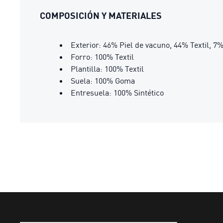
COMPOSICIÓN Y MATERIALES
Exterior: 46% Piel de vacuno, 44% Textil, 7
Forro: 100% Textil
Plantilla: 100% Textil
Suela: 100% Goma
Entresuela: 100% Sintético