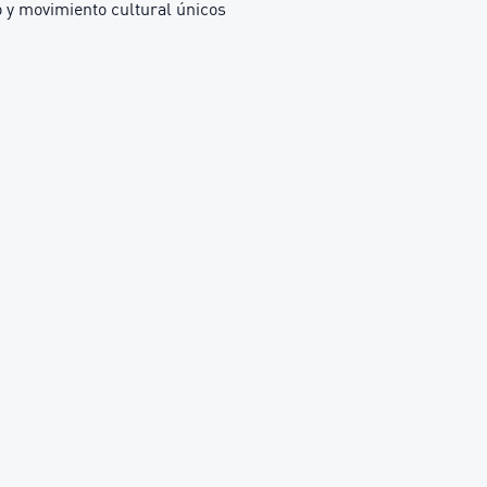
y movimiento cultural únicos