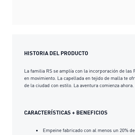
HISTORIA DEL PRODUCTO
La familia RS se amplía con la incorporación de las R
en movimiento. La capellada en tejido de malla te of
de la ciudad con estilo. La aventura comienza ahora.
CARACTERÍSTICAS + BENEFICIOS
Empeine fabricado con al menos un 20% de 