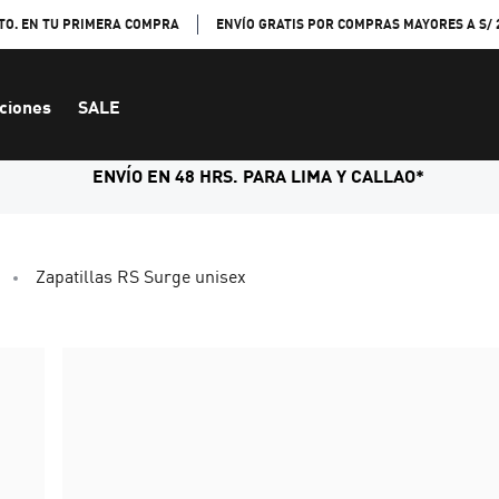
TO. EN TU PRIMERA COMPRA
ENVÍO GRATIS POR COMPRAS MAYORES A S/ 
ciones
SALE
ENVÍO EN 48 HRS. PARA LIMA Y CALLAO*
Zapatillas RS Surge unisex