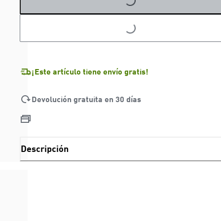
LOADING...
¡Este artículo tiene envío gratis!
Devolución gratuita en 30 días
Descripción