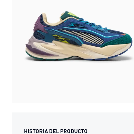
HISTORIA DEL PRODUCTO