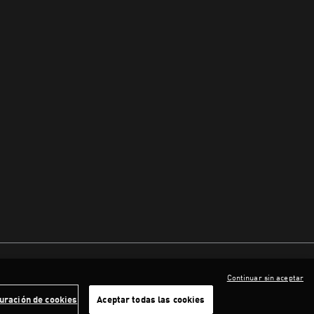
Continuar sin aceptar
uración de cookies
Aceptar todas las cookies