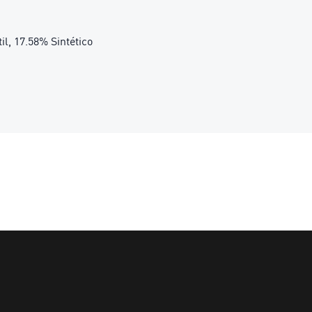
il, 17.58% Sintético