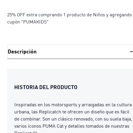
25% OFF extra comprando 1 producto de Niños y agregando 
cupón "PUMAKIDS"
Descripción
HISTORIA DEL PRODUCTO
Inspiradas en los motorsports y arraigadas en la cultura
urbana, las Replicatch te ofrecen un diseño que es fácil
de combinar. Son un clásico renovado, con su suela baja,
varios íconos PUMA Cat y detalles tomados de nuestras
Replicat III.