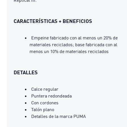
CARACTERÍSTICAS + BENEFICIOS
Empeine fabricado con al menos un 20% de
materiales reciclados; base fabricada con al
menos un 10% de materiales reciclados
DETALLES
Calce regular
Puntera redondeada
Con cordones
Talón plano
Detalles de la marca PUMA