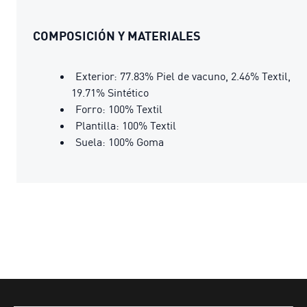
COMPOSICIÓN Y MATERIALES
Exterior: 77.83% Piel de vacuno, 2.46% Textil,
19.71% Sintético
Forro: 100% Textil
Plantilla: 100% Textil
Suela: 100% Goma